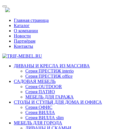
Главная страница
Каталог
О компании
Новости
Партнёрам
Контакты
ДИВАНЫ И КРЕСЛА ИЗ МАССИВА
Серия ПРЕСТИЖ interio
Серия ПРЕСТИЖ office
САДОВАЯ МЕБЕЛЬ
Серия OUTDOOR
Серия ПАТИО
МЕБЕЛЬ ДЛЯ ГАРАЖА
СТОЛЫ И СТУЛЬЯ ДЛЯ ДОМА И ОФИСА
Серия ОФИС
Серия ВИЛЛА
Серия ВИЛЛА slim
МЕБЕЛЬ ДЛЯ ГОРОДА
ДИВАНЫ И СКАМЬИ