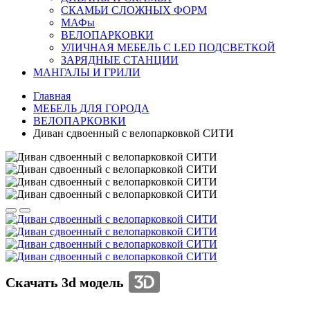
СКАМЬИ СЛОЖНЫХ ФОРМ
МАФы
ВЕЛО­ПАРКОВКИ
УЛИЧНАЯ МЕБЕЛЬ С LED ПОДСВЕТКОЙ
ЗАРЯДНЫЕ СТАНЦИИ
МАНГАЛЫ И ГРИЛИ
Главная
МЕБЕЛЬ ДЛЯ ГОРОДА
ВЕЛО­ПАРКОВКИ
Диван сдвоенный с велопарковкой СИТИ
Скачать 3d модель