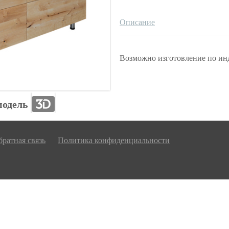
Описание
Возможно изготовление по ин
модель
ратная связь
Политика конфиденциальности