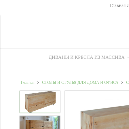
Главная 
ДИВАНЫ И КРЕСЛА ИЗ МАССИВА
Главная
СТОЛЫ И СТУЛЬЯ ДЛЯ ДОМА И ОФИСА
С