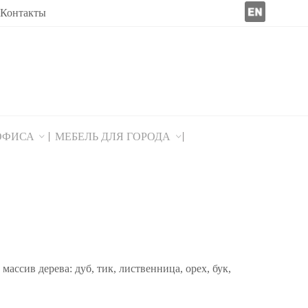
Контакты
 ОФИСА
МЕБЕЛЬ ДЛЯ ГОРОДА
массив дерева: дуб, тик, лиственница, орех, бук,