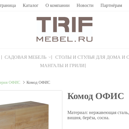
страница
Каталог
О компании
Новости
Партнёрам
САДОВАЯ МЕБЕЛЬ
СТОЛЫ И СТУЛЬЯ ДЛЯ ДОМА И
МАНГАЛЫ И ГРИЛИ
ерия ОФИС
Комод ОФИС
Комод ОФИС
Материал: нержавеющая сталь, 
вишня, берёза, сосна.