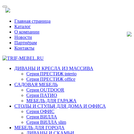
Главная страница
Каталог
О компании
Новости
Партнёрам
Контакты
ДИВАНЫ И КРЕСЛА ИЗ МАССИВА
Серия ПРЕСТИЖ interio
Серия ПРЕСТИЖ office
САДОВАЯ МЕБЕЛЬ
Серия OUTDOOR
Серия ПАТИО
МЕБЕЛЬ ДЛЯ ГАРАЖА
СТОЛЫ И СТУЛЬЯ ДЛЯ ДОМА И ОФИСА
Серия ОФИС
Серия ВИЛЛА
Серия ВИЛЛА slim
МЕБЕЛЬ ДЛЯ ГОРОДА
ДИВАНЫ И СКАМЬИ