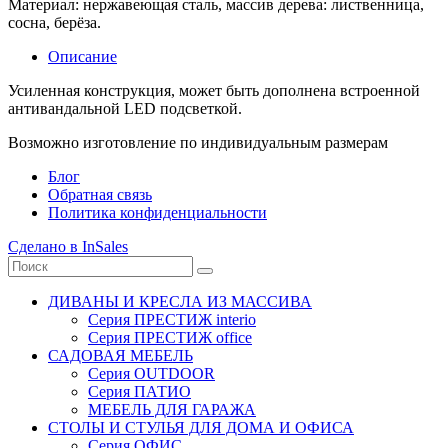
Материал: нержавеющая сталь, массив дерева: лиственница,
сосна, берёза.
Описание
Усиленная конструкция, может быть дополнена встроенной
антивандальной LED подсветкой.
Возможно изготовление по индивидуальным размерам
Блог
Обратная связь
Политика конфиденциальности
Сделано в InSales
ДИВАНЫ И КРЕСЛА ИЗ МАССИВА
Серия ПРЕСТИЖ interio
Серия ПРЕСТИЖ office
САДОВАЯ МЕБЕЛЬ
Серия OUTDOOR
Серия ПАТИО
МЕБЕЛЬ ДЛЯ ГАРАЖА
СТОЛЫ И СТУЛЬЯ ДЛЯ ДОМА И ОФИСА
Серия ОФИС