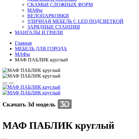
СКАМЬИ СЛОЖНЫХ ФОРМ
МАФы
ВЕЛО­ПАРКОВКИ
УЛИЧНАЯ МЕБЕЛЬ С LED ПОДСВЕТКОЙ
ЗАРЯДНЫЕ СТАНЦИИ
МАНГАЛЫ И ГРИЛИ
Главная
МЕБЕЛЬ ДЛЯ ГОРОДА
МАФы
МАФ ПАБЛИК круглый
Скачать 3d модель
МАФ ПАБЛИК круглый