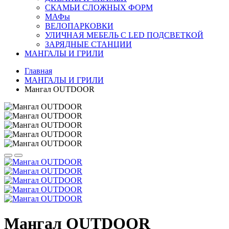
СКАМЬИ СЛОЖНЫХ ФОРМ
МАФы
ВЕЛО­ПАРКОВКИ
УЛИЧНАЯ МЕБЕЛЬ С LED ПОДСВЕТКОЙ
ЗАРЯДНЫЕ СТАНЦИИ
МАНГАЛЫ И ГРИЛИ
Главная
МАНГАЛЫ И ГРИЛИ
Мангал OUTDOOR
Мангал OUTDOOR