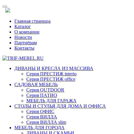
Главная страница
Каталог
О компании
Новости
Партнёрам
Контакты
ДИВАНЫ И КРЕСЛА ИЗ МАССИВА
Серия ПРЕСТИЖ interio
Серия ПРЕСТИЖ office
САДОВАЯ МЕБЕЛЬ
Серия OUTDOOR
Серия ПАТИО
МЕБЕЛЬ ДЛЯ ГАРАЖА
СТОЛЫ И СТУЛЬЯ ДЛЯ ДОМА И ОФИСА
Серия ОФИС
Серия ВИЛЛА
Серия ВИЛЛА slim
МЕБЕЛЬ ДЛЯ ГОРОДА
ДИВАНЫ И СКАМЬИ