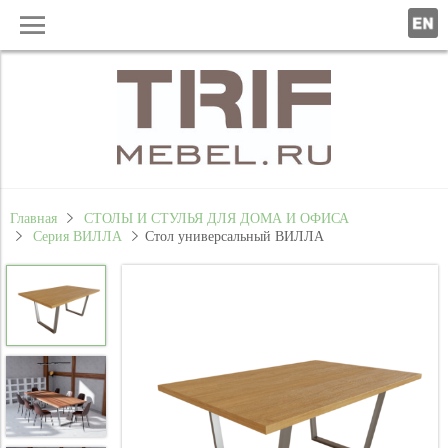
Главная
СТОЛЫ И СТУЛЬЯ ДЛЯ ДОМА И ОФИСА
Серия ВИЛЛА
Стол универсальный ВИЛЛА