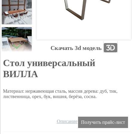
Скачать 3d модель
Стол универсальный
ВИЛЛА
Материал: нержавеющая сталь, массив дерева: дуб, тик,
лиственница, орех, бук, вишня, берёза, сосна.
Описание
Получить прайс-лист