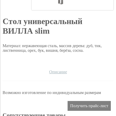
Стол универсальный
ВИЛЛА slim
Материал: нержавеющая сталь, массив дерева: дуб, тик,
лиственница, орех, бук, вишня, берёза, сосна.
Описание
Возможно изготовление по индивидуальным размерам
Получить прайс-лист
Сопутствующие товары