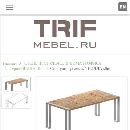
Главная
СТОЛЫ И СТУЛЬЯ ДЛЯ ДОМА И ОФИСА
Серия ВИЛЛА slim
Стол универсальный ВИЛЛА slim