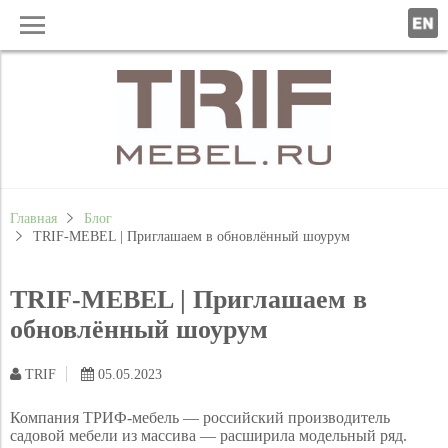
Главная
Блог
TRIF-MEBEL | Приглашаем в обновлённый шоурум
TRIF-MEBEL | Приглашаем в
обновлённый шоурум
TRIF
05.05.2023
Компания ТРИФ-мебель — российский производитель
садовой мебели из массива — расширила модельный ряд.