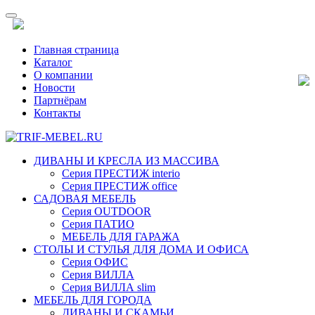
Главная страница
Каталог
О компании
Новости
Партнёрам
Контакты
ДИВАНЫ И КРЕСЛА ИЗ МАССИВА
Серия ПРЕСТИЖ interio
Серия ПРЕСТИЖ office
САДОВАЯ МЕБЕЛЬ
Серия OUTDOOR
Серия ПАТИО
МЕБЕЛЬ ДЛЯ ГАРАЖА
СТОЛЫ И СТУЛЬЯ ДЛЯ ДОМА И ОФИСА
Серия ОФИС
Серия ВИЛЛА
Серия ВИЛЛА slim
МЕБЕЛЬ ДЛЯ ГОРОДА
ДИВАНЫ И СКАМЬИ