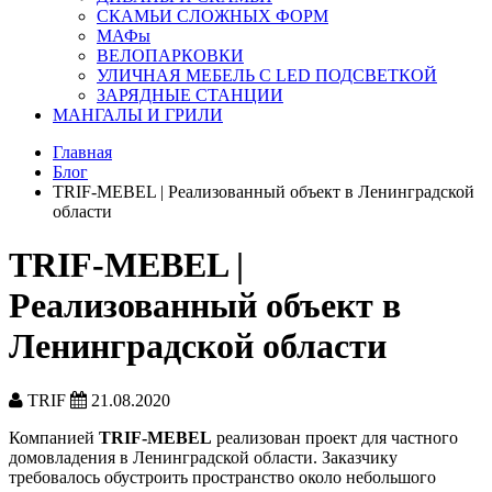
СКАМЬИ СЛОЖНЫХ ФОРМ
МАФы
ВЕЛО­ПАРКОВКИ
УЛИЧНАЯ МЕБЕЛЬ С LED ПОДСВЕТКОЙ
ЗАРЯДНЫЕ СТАНЦИИ
МАНГАЛЫ И ГРИЛИ
Главная
Блог
TRIF-MEBEL | Реализованный объект в Ленинградской
области
TRIF-MEBEL |
Реализованный объект в
Ленинградской области
TRIF
21.08.2020
Компанией
TRIF-MEBEL
реализован проект для частного
домовладения в Ленинградской области. Заказчику
требовалось обустроить пространство около небольшого