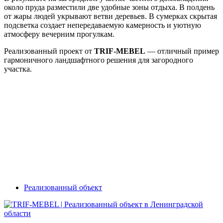
около пруда разместили две удобные зоны отдыха. В полдень
от жары людей укрывают ветви деревьев. В сумерках скрытая
подсветка создает непередаваемую камерность и уютную
атмосферу вечерним прогулкам.
Реализованный проект от
TRIF-MEBEL
— отличный пример
гармоничного ландшафтного решения для загородного
участка.
Реализованный объект